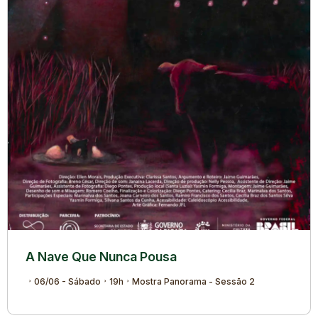
A Nave Que Nunca Pousa
06/06 - Sábado
19h
Mostra Panorama - Sessão 2