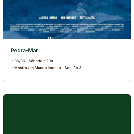
Pedra-Mar
06/06 - Sábado
20h
Mostra Um Mundo Imenso - Sessão 3