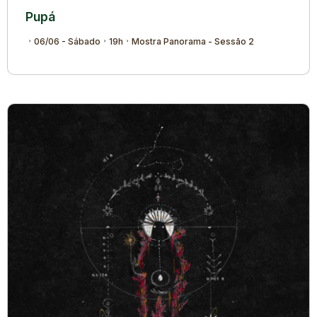
Pupá
06/06 - Sábado
19h
Mostra Panorama - Sessão 2