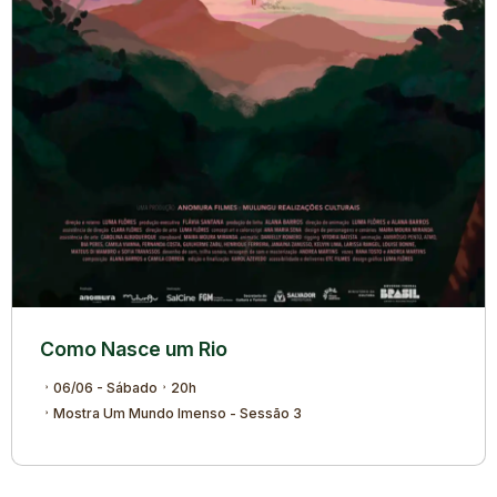
Como Nasce um Rio
06/06 - Sábado
20h
Mostra Um Mundo Imenso - Sessão 3