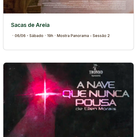
Sacas de Areia
06/06 - Sábado
19h
Mostra Panorama - Sessão 2