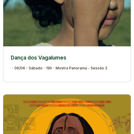
Dança dos Vagalumes
06/06 - Sábado
19h
Mostra Panorama - Sessão 2