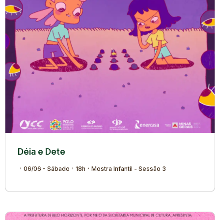
Déia e Dete
06/06 - Sábado
18h
Mostra Infantil - Sessão 3