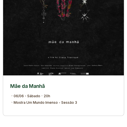
Mãe da Manhã
06/06 - Sábado
20h
Mostra Um Mundo Imenso - Sessão 3