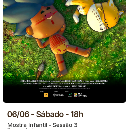
06/06 - Sábado - 18h
Mostra Infantil - Sessão 3