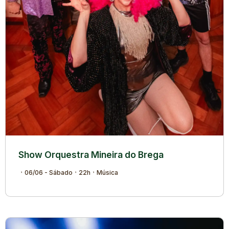
Show Orquestra Mineira do Brega
06/06 - Sábado
22h
Música