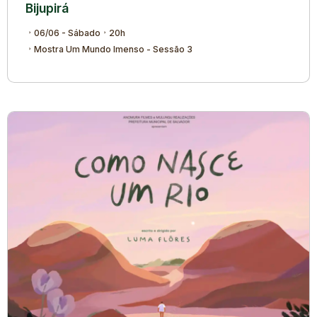
Bijupirá
06/06 - Sábado
20h
Mostra Um Mundo Imenso - Sessão 3