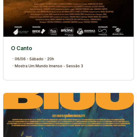
O Canto
06/06 - Sábado
20h
Mostra Um Mundo Imenso - Sessão 3