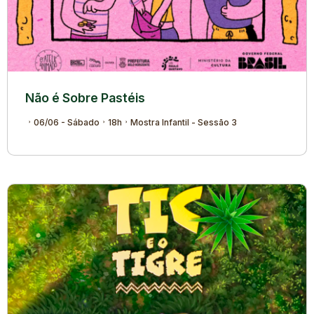
Não é Sobre Pastéis
06/06 - Sábado
18h
Mostra Infantil - Sessão 3