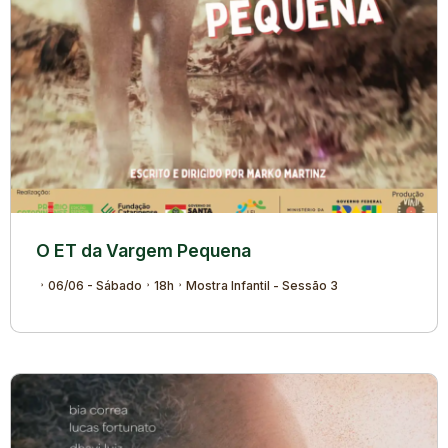
O ET da Vargem Pequena
06/06 - Sábado
18h
Mostra Infantil - Sessão 3