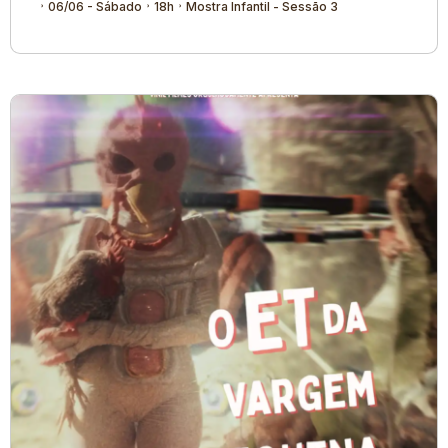
06/06 - Sábado
18h
Mostra Infantil - Sessão 3