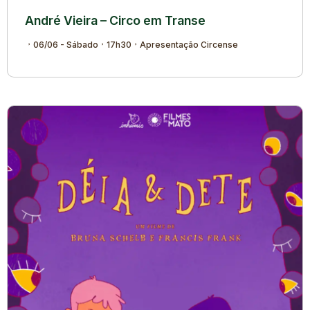
André Vieira – Circo em Transe
06/06 - Sábado
17h30
Apresentação Circense