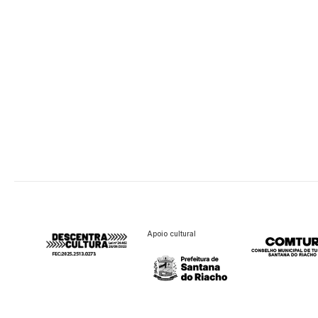
Apoio cultural