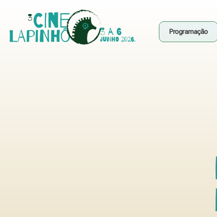
Programação