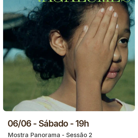
06/06 - Sábado - 19h
Mostra Panorama - Sessão 2