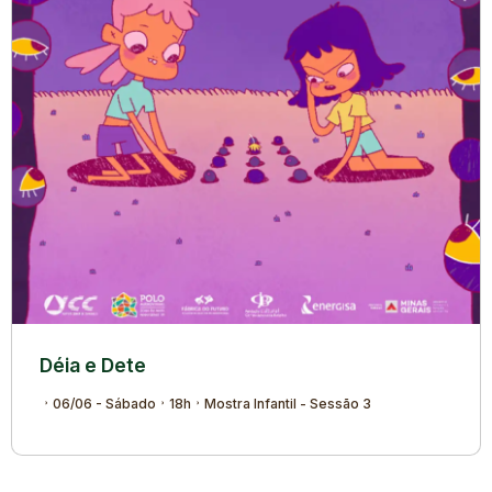
Déia e Dete
06/06 - Sábado
18h
Mostra Infantil - Sessão 3