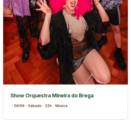
Show Orquestra Mineira do Brega
06/06 - Sábado
22h
Música