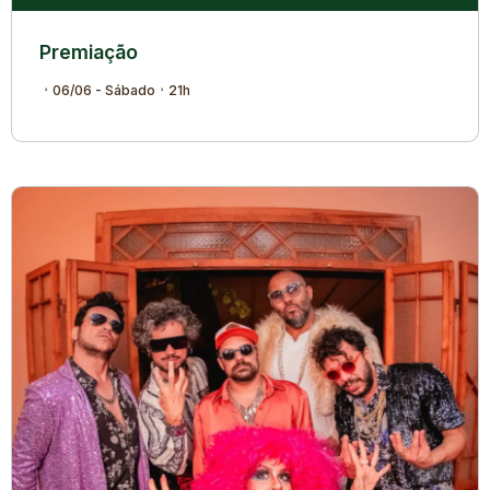
Premiação
06/06 - Sábado
21h