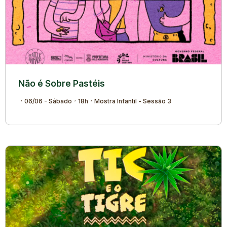
Não é Sobre Pastéis
06/06 - Sábado
18h
Mostra Infantil - Sessão 3