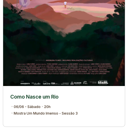
Como Nasce um Rio
06/06 - Sábado
20h
Mostra Um Mundo Imenso - Sessão 3