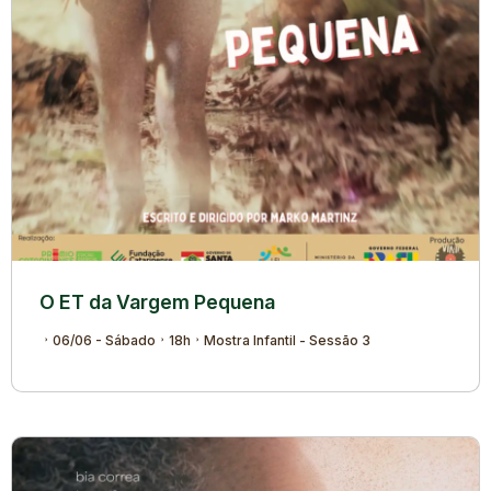
O ET da Vargem Pequena
06/06 - Sábado
18h
Mostra Infantil - Sessão 3