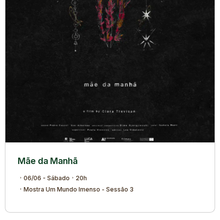
Mãe da Manhã
06/06 - Sábado
20h
Mostra Um Mundo Imenso - Sessão 3