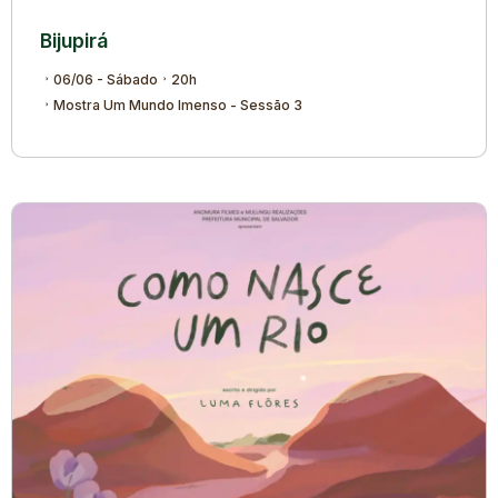
Bijupirá
06/06 - Sábado
20h
Mostra Um Mundo Imenso - Sessão 3