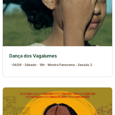
Dança dos Vagalumes
06/06 - Sábado
19h
Mostra Panorama - Sessão 2