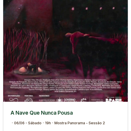
A Nave Que Nunca Pousa
06/06 - Sábado
19h
Mostra Panorama - Sessão 2