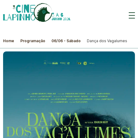
Home
Programação
06/06 - Sábado
Dança dos Vagalumes