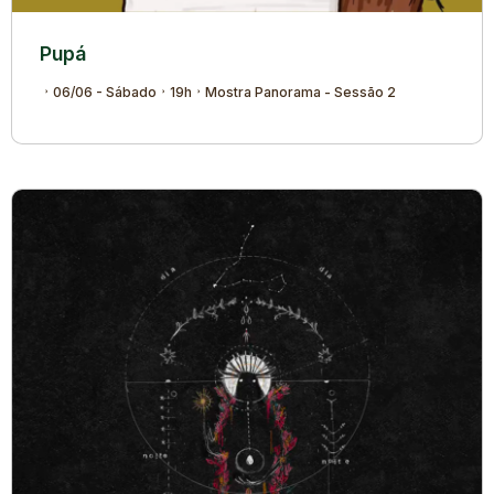
Pupá
06/06 - Sábado
19h
Mostra Panorama - Sessão 2