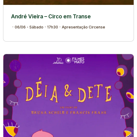
André Vieira – Circo em Transe
06/06 - Sábado
17h30
Apresentação Circense