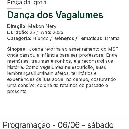
Praça da Igreja
Dança dos Vagalumes
Direção:
Maikon Nery
Duração:
25 /
Ano:
2025
Categoria:
Híbrido /
Gêneros / Temáticas:
Drama
Sinopse:
Joana retorna ao assentamento do MST
onde passou a infância para ser professora. Entre
memórias, traumas e sonhos, ela reconstrói sua
história. Como vagalumes na escuridão, suas
lembranças iluminam afetos, territórios e
experiências da luta social no campo, costurando
uma sensível colcha de retalhos de passado e
presente.
Programação - 06/06 - sábado