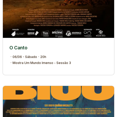
O Canto
06/06 - Sábado
20h
Mostra Um Mundo Imenso - Sessão 3