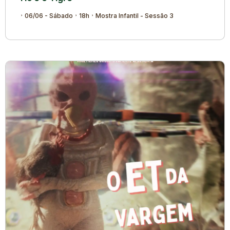
06/06 - Sábado
18h
Mostra Infantil - Sessão 3