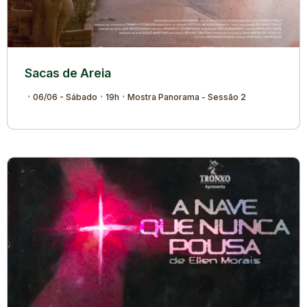
Sacas de Areia
06/06 - Sábado
19h
Mostra Panorama - Sessão 2