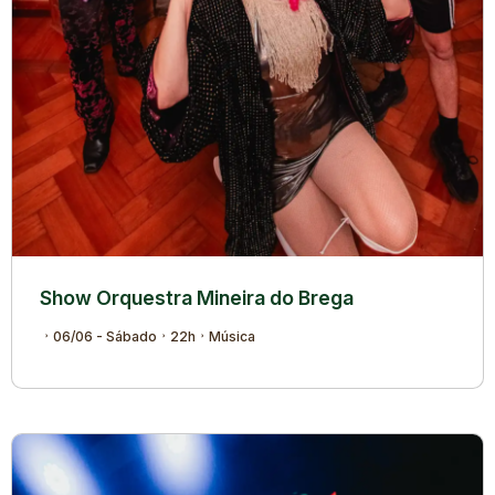
Show Orquestra Mineira do Brega
06/06 - Sábado
22h
Música