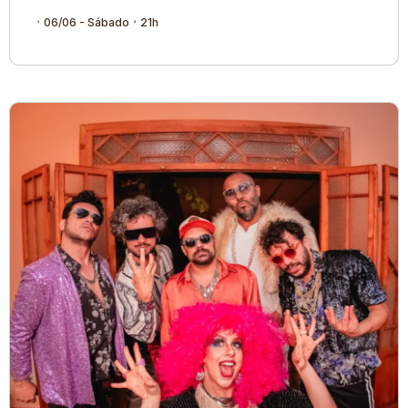
06/06 - Sábado
21h