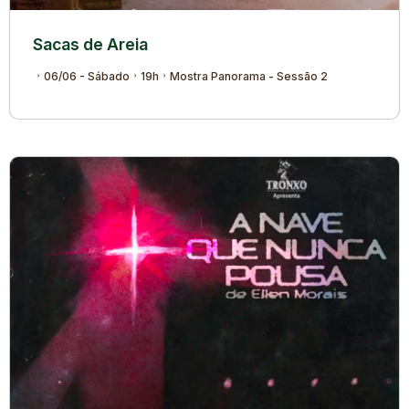
Sacas de Areia
06/06 - Sábado
19h
Mostra Panorama - Sessão 2