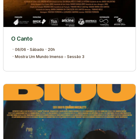
O Canto
06/06 - Sábado
20h
Mostra Um Mundo Imenso - Sessão 3