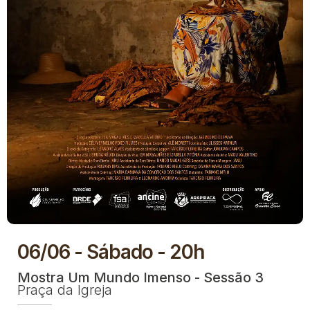
06/06 - Sábado - 20h
Mostra Um Mundo Imenso - Sessão 3
Praça da Igreja