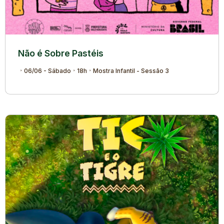
Não é Sobre Pastéis
06/06 - Sábado
18h
Mostra Infantil - Sessão 3