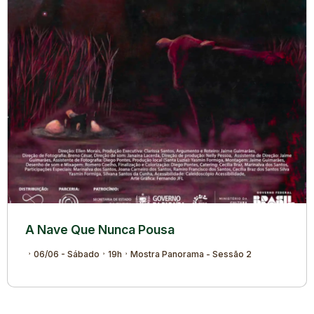
A Nave Que Nunca Pousa
06/06 - Sábado
19h
Mostra Panorama - Sessão 2