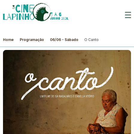
Home
Programação
06/06 - Sábado
O Canto