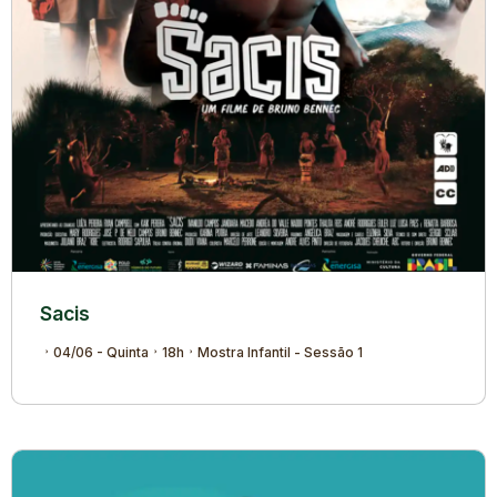
Sacis
04/06 - Quinta
18h
Mostra Infantil - Sessão 1