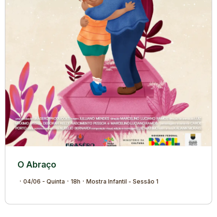
O Abraço
04/06 - Quinta
18h
Mostra Infantil - Sessão 1