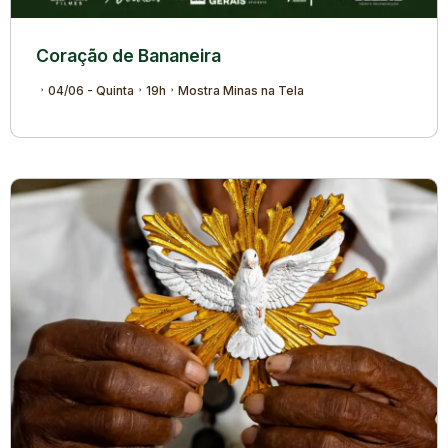
Coração de Bananeira
04/06 - Quinta
19h
Mostra Minas na Tela