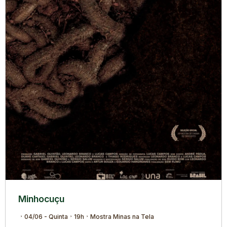
Minhocuçu
04/06 - Quinta
19h
Mostra Minas na Tela