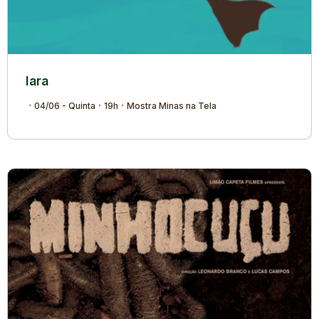
Iara
04/06 - Quinta
19h
Mostra Minas na Tela