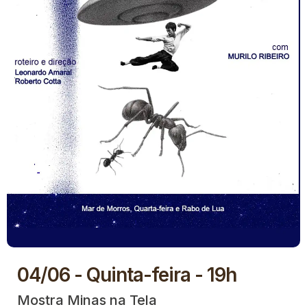
04/06 - Quinta-feira - 19h
Mostra Minas na Tela