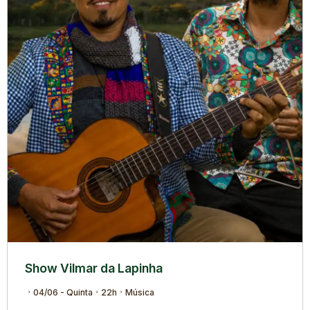
Show Vilmar da Lapinha
04/06 - Quinta
22h
Música