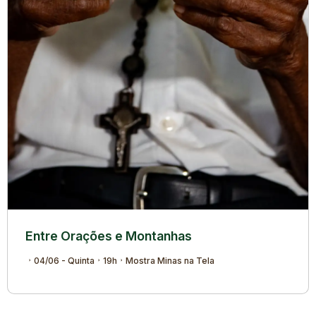
Entre Orações e Montanhas
04/06 - Quinta
19h
Mostra Minas na Tela