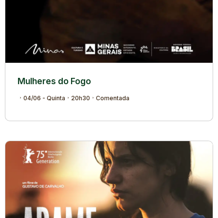
Mulheres do Fogo
04/06 - Quinta
20h30
Comentada