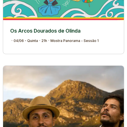
Os Arcos Dourados de Olinda
04/06 - Quinta
21h
Mostra Panorama - Sessão 1