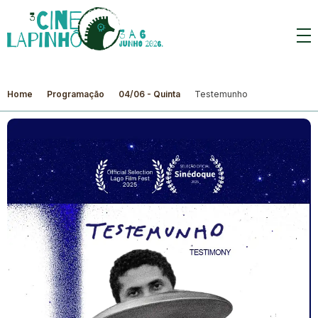
Home
Programação
04/06 - Quinta
Testemunho