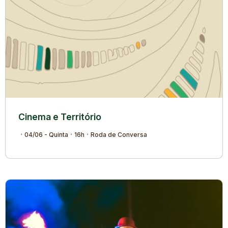
Cinema e Território
04/06 - Quinta
16h
Roda de Conversa