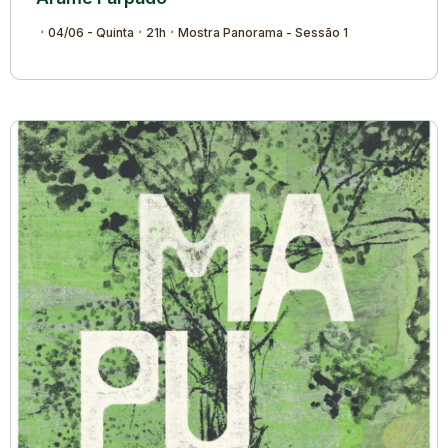
04/06 - Quinta
21h
Mostra Panorama - Sessão 1