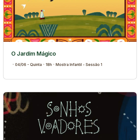
O Jardim Mágico
04/06 - Quinta
18h
Mostra Infantil - Sessão 1