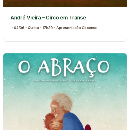
André Vieira – Circo em Transe
04/06 - Quinta
17h30
Apresentação Circense