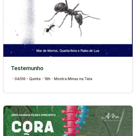
Testemunho
04/06 - Quinta
19h
Mostra Minas na Tela