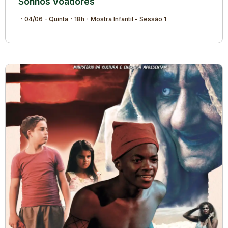
Sonhos Voadores
04/06 - Quinta
18h
Mostra Infantil - Sessão 1