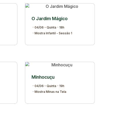
O Jardim Mágico
04/06 - Quinta
18h
Mostra Infantil - Sessão 1
Minhocuçu
04/06 - Quinta
19h
Mostra Minas na Tela