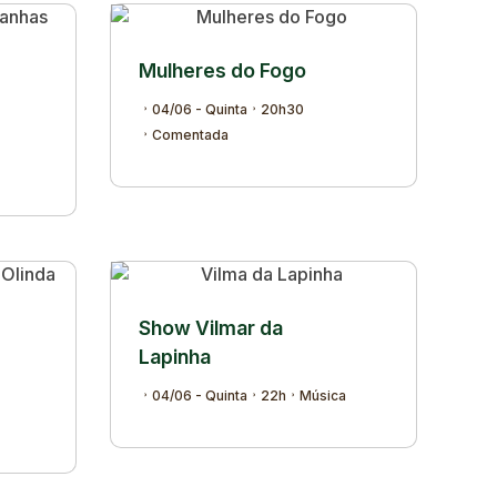
Mulheres do Fogo
04/06 - Quinta
20h30
Comentada
Show Vilmar da
Lapinha
04/06 - Quinta
22h
Música