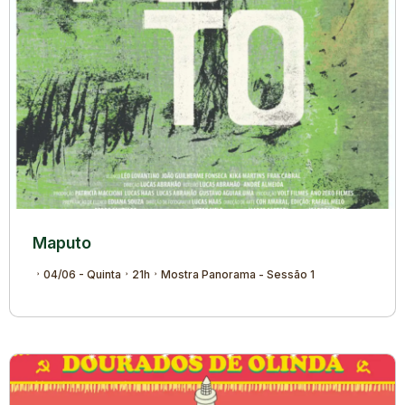
Maputo
04/06 - Quinta
21h
Mostra Panorama - Sessão 1