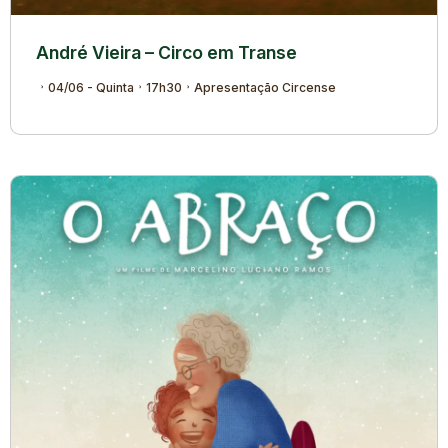
André Vieira – Circo em Transe
04/06 - Quinta
17h30
Apresentação Circense