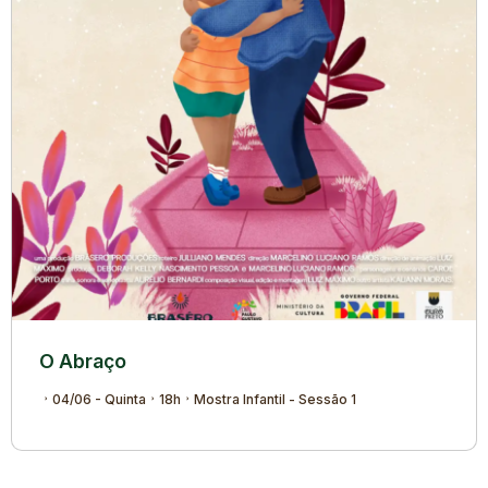
O Abraço
04/06 - Quinta
18h
Mostra Infantil - Sessão 1