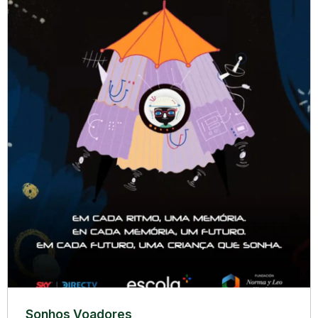
Sonhos Voadores