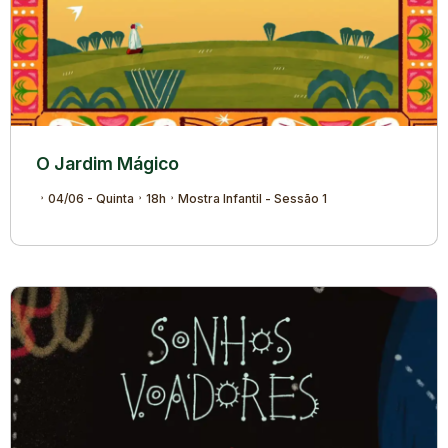
O Jardim Mágico
04/06 - Quinta
18h
Mostra Infantil - Sessão 1