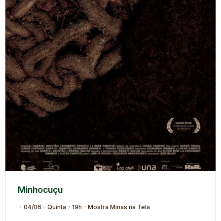
Minhocuçu
04/06 - Quinta
19h
Mostra Minas na Tela