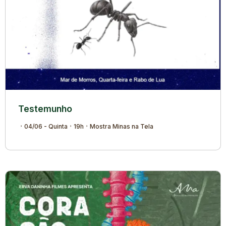
Testemunho
04/06 - Quinta
19h
Mostra Minas na Tela