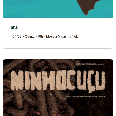
Iara
04/06 - Quinta
19h
Mostra Minas na Tela