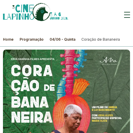
Home
Programação
04/06 - Quinta
Coração de Bananeira