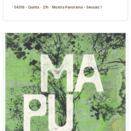
04/06 - Quinta
21h
Mostra Panorama - Sessão 1