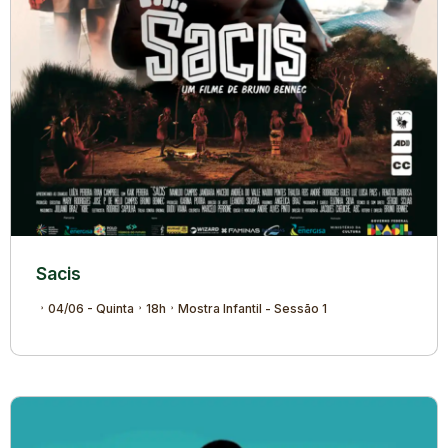
Sacis
04/06 - Quinta
18h
Mostra Infantil - Sessão 1