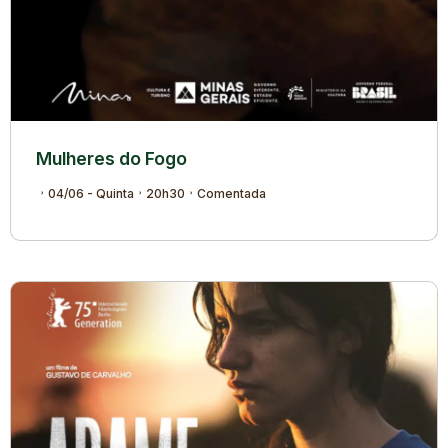
Mulheres do Fogo
04/06 - Quinta
20h30
Comentada