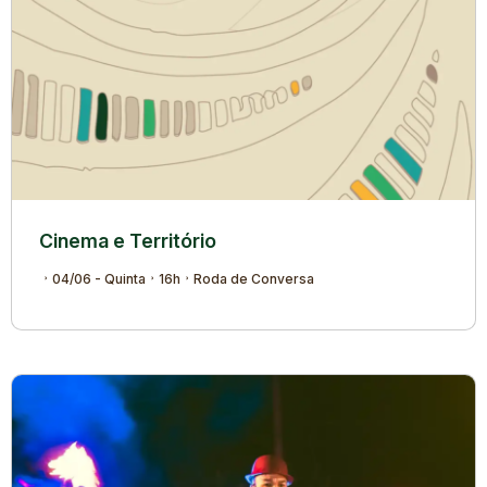
Cinema e Território
04/06 - Quinta
16h
Roda de Conversa