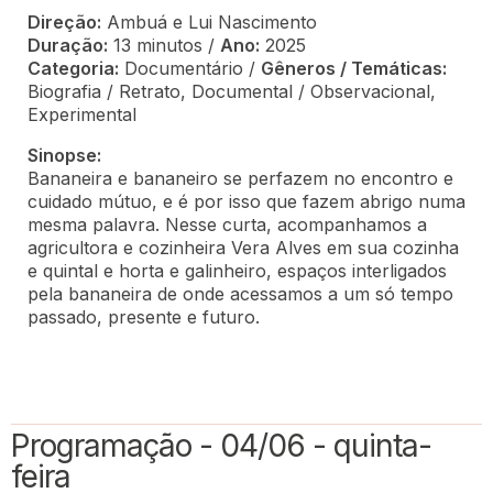
Direção:
Ambuá e Lui Nascimento
Duração:
13 minutos /
Ano:
2025
Categoria:
Documentário /
Gêneros / Temáticas:
Biografia / Retrato, Documental / Observacional,
Experimental
Sinopse:
Bananeira e bananeiro se perfazem no encontro e
cuidado mútuo, e é por isso que fazem abrigo numa
mesma palavra. Nesse curta, acompanhamos a
agricultora e cozinheira Vera Alves em sua cozinha
e quintal e horta e galinheiro, espaços interligados
pela bananeira de onde acessamos a um só tempo
passado, presente e futuro.
Programação - 04/06 - quinta-
feira