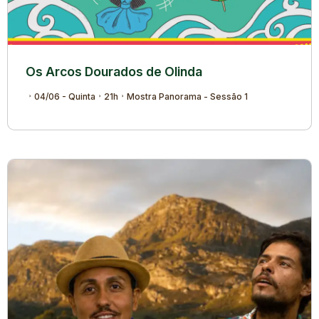
Os Arcos Dourados de Olinda
04/06 - Quinta
21h
Mostra Panorama - Sessão 1