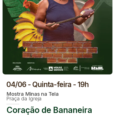
04/06 - Quinta-feira - 19h
Mostra Minas na Tela
Praça da Igreja
Coração de Bananeira