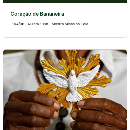
Coração de Bananeira
04/06 - Quinta
19h
Mostra Minas na Tela