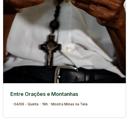
Entre Orações e Montanhas
04/06 - Quinta
19h
Mostra Minas na Tela