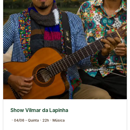
Show Vilmar da Lapinha
04/06 - Quinta
22h
Música