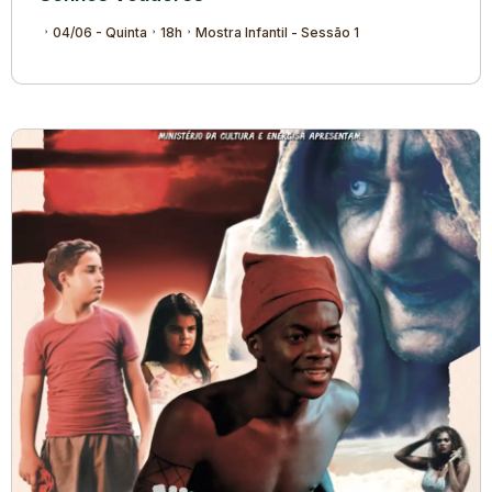
04/06 - Quinta
18h
Mostra Infantil - Sessão 1