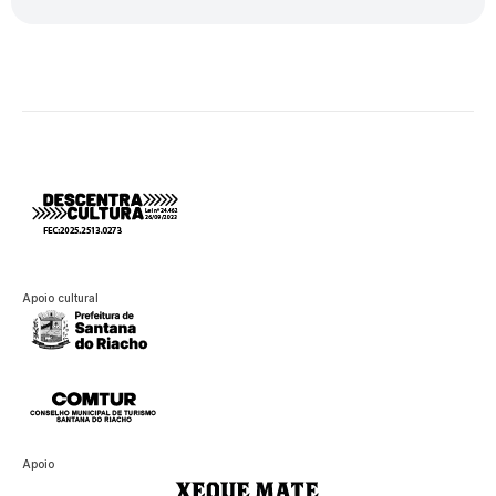
Apoio cultural
Apoio