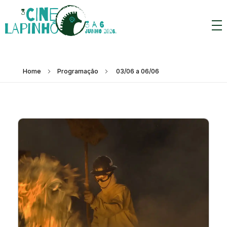
Home
Programação
03/06 a 06/06