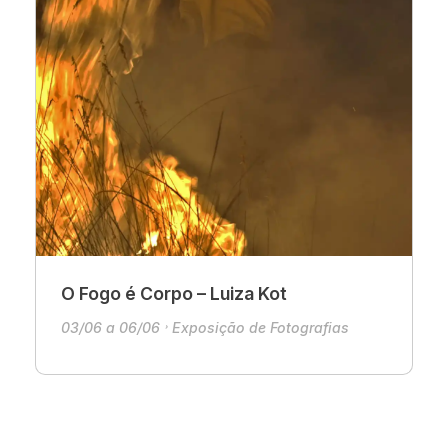
O Fogo é Corpo – Luiza Kot
03/06 a 06/06
Exposição de Fotografias