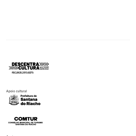
Apoio cultural