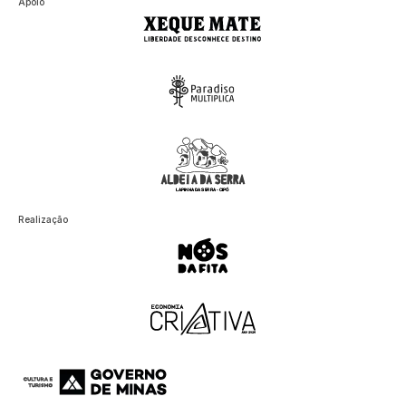
Apoio
Realização