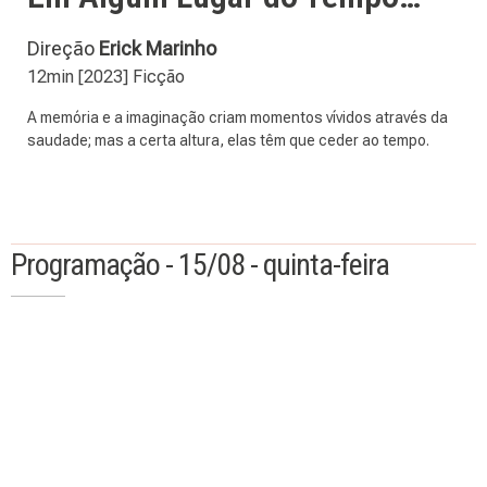
Direção
Erick Marinho
12min [2023] Ficção
A memória e a imaginação criam momentos vívidos através da
saudade; mas a certa altura, elas têm que ceder ao tempo.
Programação - 15/08 - quinta-feira