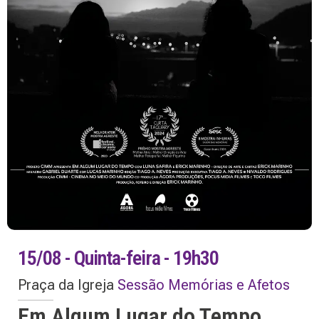
15/08 - Quinta-feira - 19h30
Praça da Igreja
Sessão Memórias e Afetos
Em Algum Lugar do Tempo…