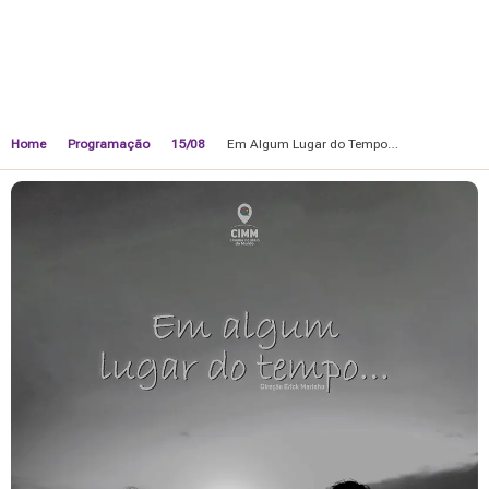
Home
Programação
15/08
Em Algum Lugar do Tempo…