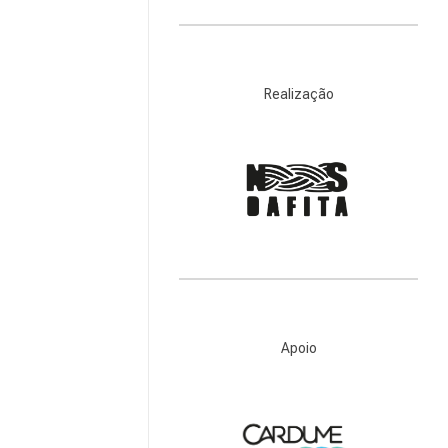
Realização
Apoio