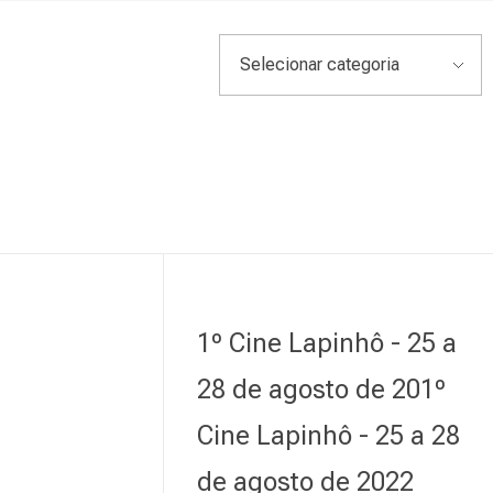
1º Cine Lapinhô - 25 a
28 de agosto de 201º
Cine Lapinhô - 25 a 28
de agosto de 2022