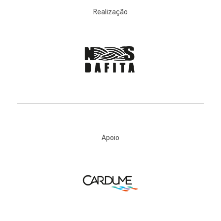
Realização
Apoio