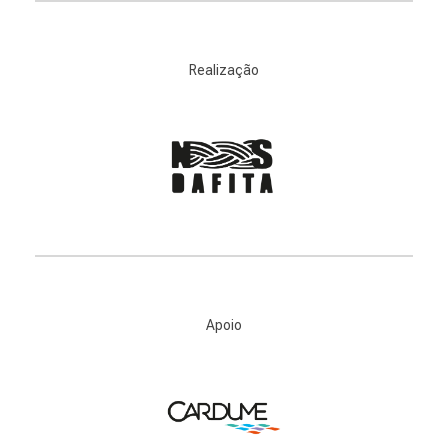
Realização
Apoio